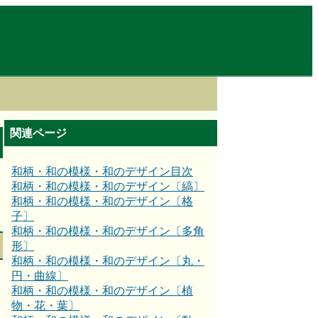
関連ページ
和柄・和の模様・和のデザイン目次
和柄・和の模様・和のデザイン〔縞〕
和柄・和の模様・和のデザイン〔格
子〕
和柄・和の模様・和のデザイン〔多角
形〕
和柄・和の模様・和のデザイン〔丸・
円・曲線〕
和柄・和の模様・和のデザイン〔植
物・花・葉〕