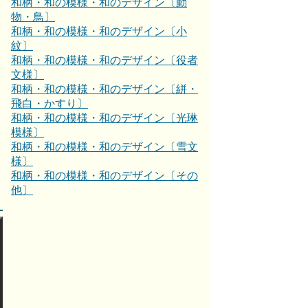
和柄・和の模様・和のデザイン〔動
物・鳥〕
和柄・和の模様・和のデザイン〔小
紋〕
和柄・和の模様・和のデザイン〔役者
文様〕
和柄・和の模様・和のデザイン〔絣・
飛白・かすり〕
和柄・和の模様・和のデザイン〔光琳
模様〕
和柄・和の模様・和のデザイン〔雪文
様〕
和柄・和の模様・和のデザイン〔その
他〕