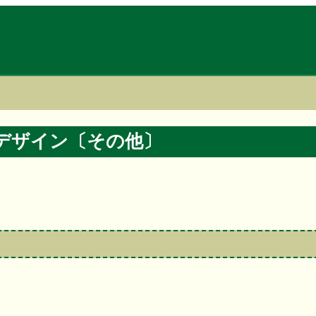
のデザイン〔その他〕