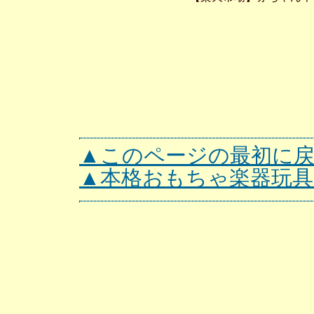
▲このページの最初に
▲本格おもちゃ楽器玩具