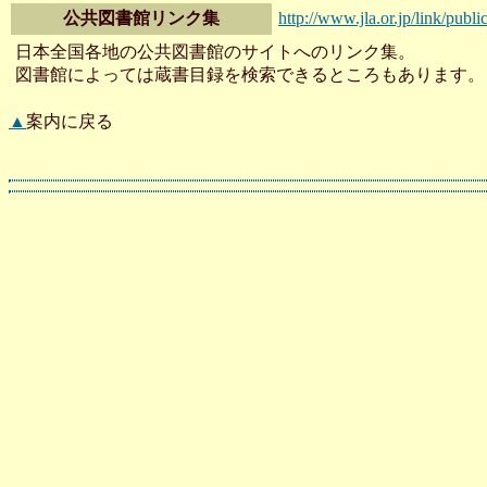
公共図書館リンク集
http://www.jla.or.jp/link/publi
日本全国各地の公共図書館のサイトへのリンク集。
図書館によっては蔵書目録を検索できるところもあります。
▲
案内に戻る