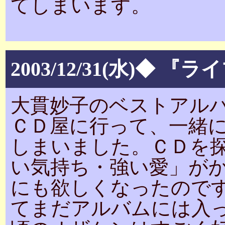
てしまいます。
2003/12/31(水)◆
大貫妙子のベストアル
ＣＤ屋に行って、一緒
しまいました。ＣＤを
い気持ち・強い愛」が
にも欲しくなったので
てまだアルバムには入