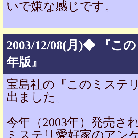
いで嫌な感じです。
2003/12/08(月)◆
年版』
宝島社の『このミステリ
出ました。
今年（2003年）発売
ミステリ愛好家のアン