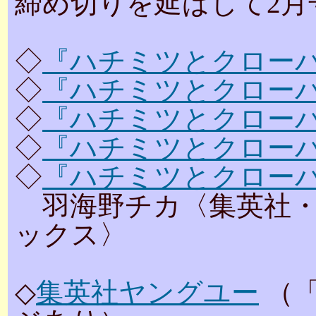
締め切りを延ばして2
◇
『ハチミツとクローバー
◇
『ハチミツとクローバー
◇
『ハチミツとクローバー
◇
『ハチミツとクローバー
◇
『ハチミツとクローバー
羽海野チカ〈集英社・
ックス〉
◇
集英社ヤングユー
（「