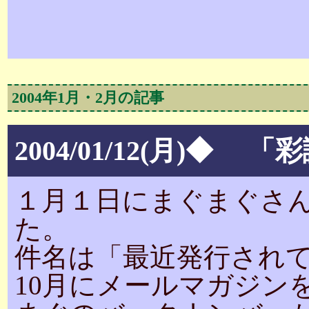
2004年1月・2月の記事
2004/01/12(月)
１月１日にまぐまぐさ
た。
件名は「最近発行され
10月にメールマガジン