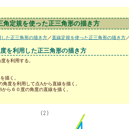
／三角定規を使った正三角形の描き方
用した正三角形の描き方
／
直線定規を使った正三角形の描き方
角度を利用した正三角形の描き方
角度を利用する。
Bを描く。
０度の角度を利用して点Aから直線を描く。
うに点Bから６０度の角度の直線を描く。