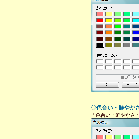
◇色合い・鮮やか
「色合い・鮮やかさ・