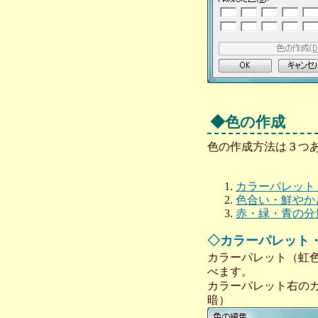
◆色の作成
色の作成方法は３つ
カラーパレット
色合い・鮮やか
赤・緑・青の分
◇カラーパレット
カラーパレット（虹
べます。
カラーパレット右の
暗）