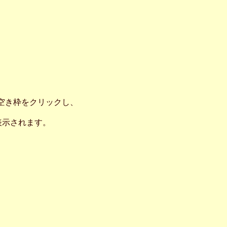
の空き枠をクリックし、
表示されます。