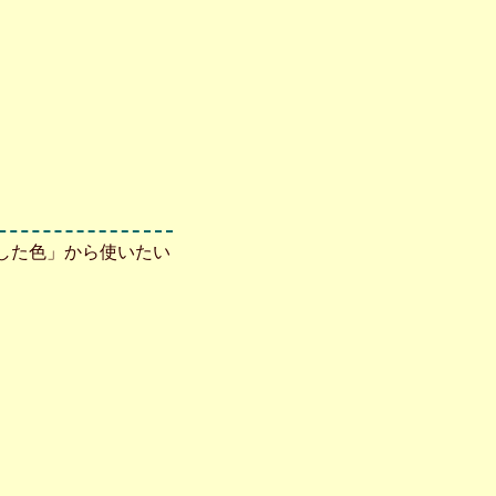
成した色」から使いたい