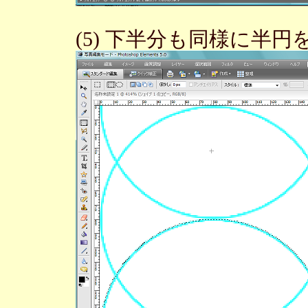
(5) 下半分も同様に半