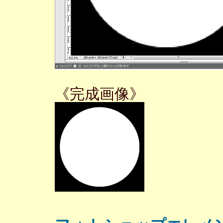
《完成画像》