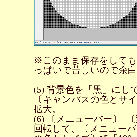
※このまま保存をして
っぱいで苦しいので余白
(5) 背景色を「黒」に
〔キャンバスの色とサイズ
拡大。
(6) 〔メニューバー〕−
回転して、〔メニューバ