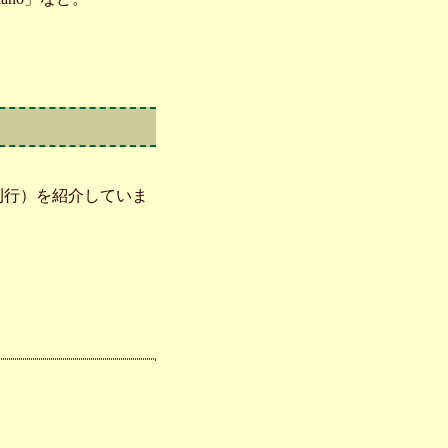
刊行）を紹介していま