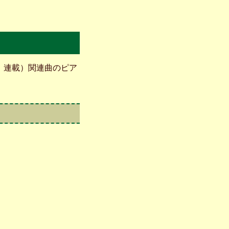
」連載）関連曲のピア