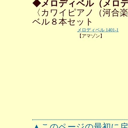
◆メロディベル（メロ
〈カワイピアノ（河合楽
ベル８本セット
メロディベル 1401-1
【アマゾン】
▲このページの最初に