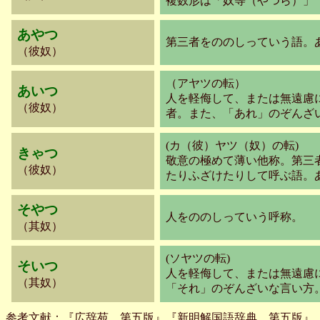
複数形は「奴等（やつら）」
あやつ
第三者をののしっていう語。
（彼奴）
（アヤツの転）
あいつ
人を軽侮して、または無遠慮
（彼奴）
者。また、「あれ」のぞんざ
(カ（彼）ヤツ（奴）の転)
きゃつ
敬意の極めて薄い他称。第三
（彼奴）
たりふざけたりして呼ぶ語。
そやつ
人をののしっていう呼称。
（其奴）
(ソヤツの転)
そいつ
人を軽侮して、または無遠慮
（其奴）
「それ」のぞんざいな言い方
参考文献：『広辞苑 第五版』『新明解国語辞典 第五版』