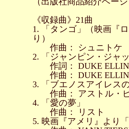
（出版社商品紹介ページ
《収録曲》21曲
1. 「タンゴ」（映画『
り）
作曲： シュニトケ
2. 「ジャンピン・ジャ
作詞： DUKE ELLINGT
作曲： DUKE ELLINGT
3. 「ブエノスアイレス
作曲： アストル・
4. 「愛の夢」
作曲： リスト
5. 映画『アメリ』より