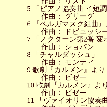
作曲： リスト
5 「ピアノ協奏曲 イ短
作曲： グリーグ
6 『ベルガマスク組曲』
作曲： ドビュッシ
7 「ノクターン第2番 
作曲： ショパン
8 「チャルダッシュ」
作曲： モンティ
9 歌劇『カルメン』より
作曲： ビゼー
10 歌劇『カルメン』よ
作曲： ビゼー
11 「ヴァイオリン協奏曲